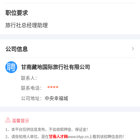
职位要求
旅行社总经理助理
公司信息
甘南藏地国际旅行社有限公司
联系人：
****
联系电话：
公司地址：
中央幸福城
温馨提示
1、本平台仅供信息发布，不会收取押金、保证金！
2、请告知用人单位，是在
甘南人才网
www.bfyp.cn上看到该招聘信息的！