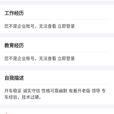
工作经历
您不是企业账号，无法查看
立即登录
教育经历
您不是企业账号，无法查看
立即登录
自我描述
开车稳妥 诚实守信 性格可靠幽默 有着开老版 领导 专
车经验，技术过硬。