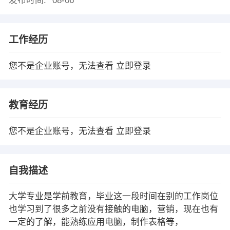
发布时间:
08-06
工作经历
您不是企业账号，无法查看
立即登录
教育经历
您不是企业账号，无法查看
立即登录
自我描述
大学专业是学前教育，毕业这一段时间在别的工作岗位
也学习到了很多之前没有接触的电脑，营销，现在也有
一定的了解，能熟练应用电脑，制作表格等，