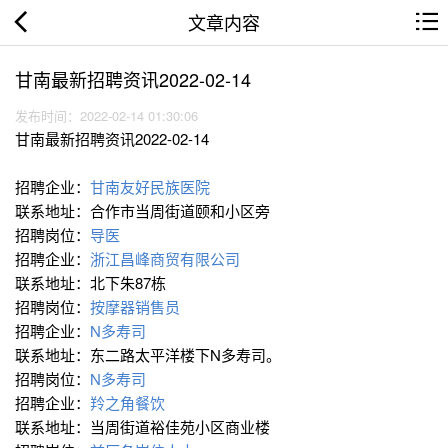
文章内容
甘南最新招聘资讯2022-02-14
发布时间：2022-02-14 01:30:06
甘南最新招聘资讯2022-02-14
招聘企业：
甘南友好民族医院
联系地址：合作市当周街道颐和小区旁
招聘岗位：
导医
招聘企业：
浙江昌峰商贸有限公司
联系地址：北下朱87栋
招聘岗位：
按摩器销售员
招聘企业：
N多寿司
联系地址：东二路太平洋楼下N多寿司。
招聘岗位：
N多寿司
招聘企业：
羚之角餐饮
联系地址：当周街道裕佳苑小区商业楼